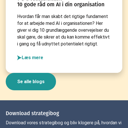
10 gode råd om AI i din organisation
Hvordan får man skabt det rigtige fundament
for at arbejde med AI i organisationen? Her
giver vi dig 10 grundlæggende overvejelser du
skal gøre, de sikrer at du kan komme effektivt
i gang og få udnyttet potentialet rigtigt.
Læs mere
Se alle blogs
Download strategibog
Download vores strategibog og bliv klogere på, hvordan vi