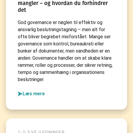
mangler – og hvordan du forhindrer
det
God governance er nøglen til effektiv og
ansvarlig beslutningstagning – men alt for
ofte bliver begrebet misforstået. Mange ser
governance som kontrol, bureaukrati eller
bunker af dokumenter, men sandheden er en
anden: Governance handler om at skabe klare
rammer, roller og processer, der sikrer retning,
tempo og sammenhæng i organisationens
beslutninger.
Læs mere
1-2-3 VEJLEDNINGER