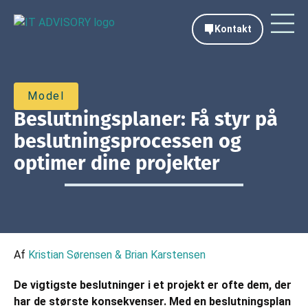
Kontakt
Model
Beslutningsplaner: Få styr på
beslutningsprocessen og
optimer dine projekter
Af
Kristian Sørensen & Brian Karstensen
De vigtigste beslutninger i et projekt er ofte dem, der
har de største konsekvenser. Med en beslutningsplan