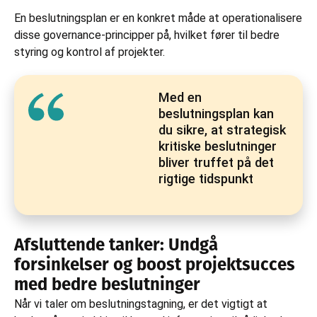
En beslutningsplan er en konkret måde at operationalisere
disse governance-principper på, hvilket fører til bedre
styring og kontrol af projekter.
Med en
beslutningsplan kan
du sikre, at strategisk
kritiske beslutninger
bliver truffet på det
rigtige tidspunkt
Afsluttende tanker: Undgå
forsinkelser og boost projektsucces
med bedre beslutninger
Når vi taler om beslutningstagning, er det vigtigt at