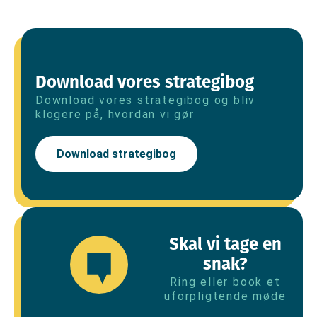
Download vores strategibog
Download vores strategibog og bliv
klogere på, hvordan vi gør
Download strategibog
Skal vi tage en
snak?
Ring eller book et
uforpligtende møde