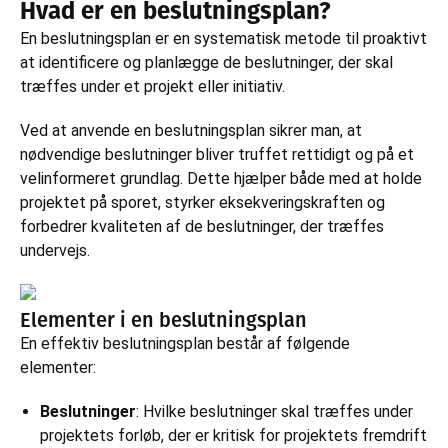
Hvad er en beslutningsplan?
En beslutningsplan er en systematisk metode til proaktivt
at identificere og planlægge de beslutninger, der skal
træffes under et projekt eller initiativ.
Ved at anvende en beslutningsplan sikrer man, at
nødvendige beslutninger bliver truffet rettidigt og på et
velinformeret grundlag. Dette hjælper både med at holde
projektet på sporet, styrker eksekveringskraften og
forbedrer kvaliteten af de beslutninger, der træffes
undervejs.
Elementer i en beslutningsplan
En effektiv beslutningsplan består af følgende
elementer:
Beslutninger
: Hvilke beslutninger skal træffes under
projektets forløb, der er kritisk for projektets fremdrift