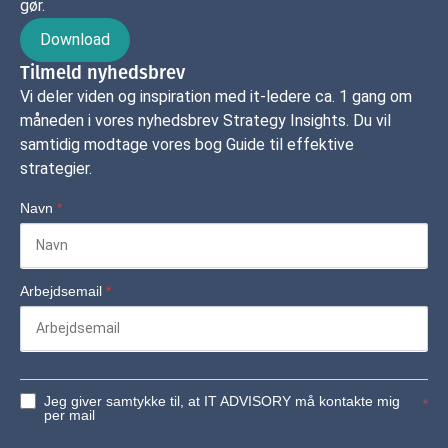
gør.
Download
Tilmeld nyhedsbrev
Vi deler viden og inspiration med it-ledere ca. 1 gang om
måneden i vores nyhedsbrev Strategy Insights. Du vil
samtidig modtage vores bog Guide til effektive
strategier.
Navn
*
Arbejdsemail
*
Jeg giver samtykke til, at IT ADVISORY må kontakte mig
*
per mail