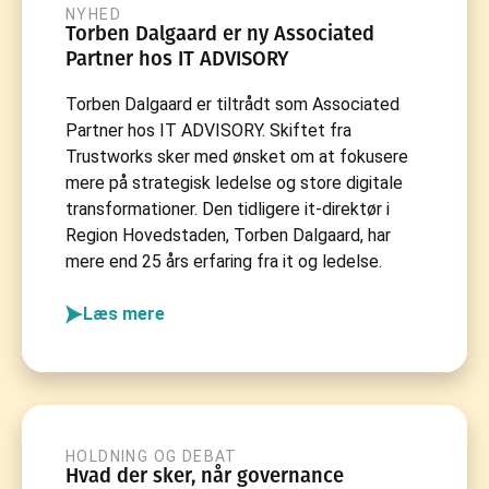
NYHED
Torben Dalgaard er ny Associated
Partner hos IT ADVISORY
Torben Dalgaard er tiltrådt som Associated
Partner hos IT ADVISORY. Skiftet fra
Trustworks sker med ønsket om at fokusere
mere på strategisk ledelse og store digitale
transformationer. Den tidligere it-direktør i
Region Hovedstaden, Torben Dalgaard, har
mere end 25 års erfaring fra it og ledelse.
Læs mere
HOLDNING OG DEBAT
Hvad der sker, når governance