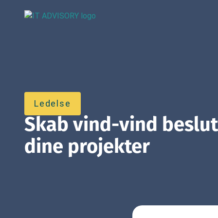
Ledelse
Skab vind-vind beslut
dine projekter